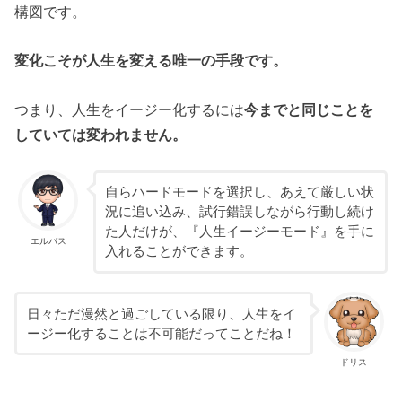
構図です。
変化こそが人生を変える唯一の手段です。
つまり、人生をイージー化するには
今までと同じことを
していては変われません。
自らハードモードを選択し、あえて厳しい状
況に追い込み、試行錯誤しながら行動し続け
た人だけが、『人生イージーモード』を手に
エルバス
入れることができます。
日々ただ漫然と過ごしている限り、人生をイ
ージー化することは不可能だってことだね！
ドリス