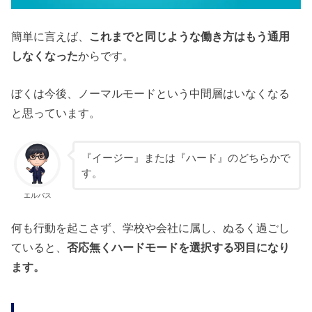
簡単に言えば、
これまでと同じような働き方はもう通用
しなくなった
からです。
ぼくは今後、ノーマルモードという中間層はいなくなる
と思っています。
『イージー』または『ハード』のどちらかで
す。
エルバス
何も行動を起こさず、学校や会社に属し、ぬるく過ごし
ていると、
否応無くハードモードを選択する羽目になり
ます。