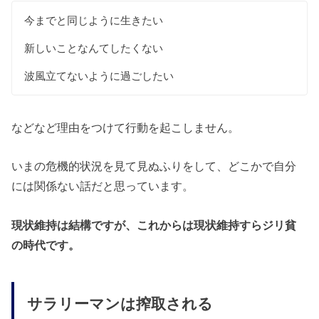
今までと同じように生きたい
新しいことなんてしたくない
波風立てないように過ごしたい
などなど理由をつけて行動を起こしません。
いまの危機的状況を見て見ぬふりをして、どこかで自分
には関係ない話だと思っています。
現状維持は結構ですが、これからは現状維持すらジリ貧
の時代です。
サラリーマンは搾取される