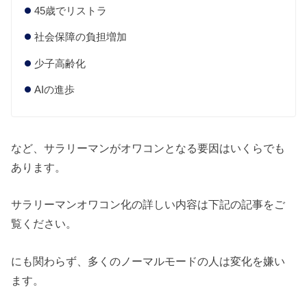
45歳でリストラ
社会保障の負担増加
少子高齢化
AIの進歩
など、サラリーマンがオワコンとなる要因はいくらでも
あります。
サラリーマンオワコン化の詳しい内容は下記の記事をご
覧ください。
にも関わらず、多くのノーマルモードの人は変化を嫌い
ます。