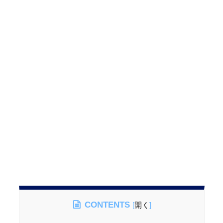
CONTENTS
[
開く
]