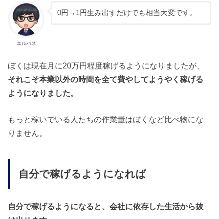
0円→1円生み出すだけでも相当大変です。
エルバス
ぼくは現在月に20万円程度稼げるようになりましたが、
それこそ本業以外の時間を全て費やしてようやく稼げる
ようになりました。
もっと稼いでいる人たちの作業量はぼくなど比べ物にな
りません。
自分で稼げるようになれば
自分で稼げるようになると、会社に依存した生活から抜