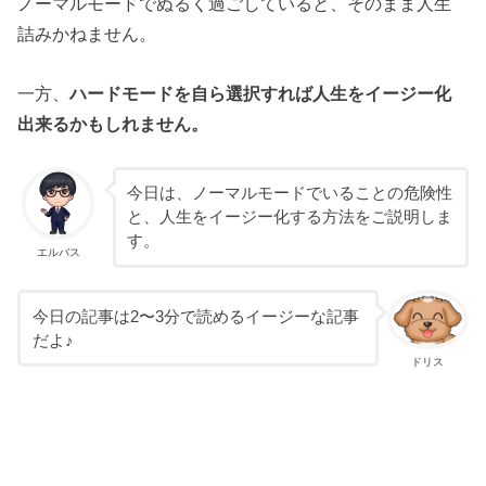
ノーマルモードでぬるく過ごしていると、そのまま人生
詰みかねません。
一方、
ハードモードを自ら選択すれば人生をイージー化
出来るかもしれません。
今日は、ノーマルモードでいることの危険性
と、人生をイージー化する方法をご説明しま
す。
エルバス
今日の記事は2〜3分で読めるイージーな記事
だよ♪
ドリス