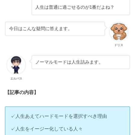
人生は普通に過ごせるのが1番だよね？
今日はこんな疑問に答えます。
ドリス
ノーマルモードは人生詰みます。
エルバス
【記事の内容】
✓人生あえてハードモードを選択すべき理由
✓人生をイージー化している人々