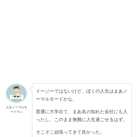
イージーではないけど、ぼくの人生はまあノ
ーマルモードかな。
人生ノーマルモ
普通に大学出て、まあ名の知れた会社にも入
ードマン
ったし、このまま無難に人生過ごせるはず。
そこそこ頑張ってきて良かった。