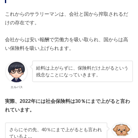
これからのサラリーマンは、会社と国から搾取されるだ
けの存在です。
会社からは安い報酬で労働力を吸い取られ、国からは高
い保険料を吸い上げられます。
給料は上がらずに、保険料だけ上がるという
残念なことになっていきます。
エルバス
実際、2022年には社会保険料は30％にまで上がると言わ
れています。
さらにその先、40％にまで上がるとも言われ
ているよ…