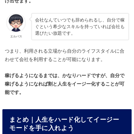
け出せます。
会社なんていつでも辞められるし、自分で稼
ぐという希少なスキルを持っていれば会社も
選びたい放題です。
エルバス
つまり、利用される立場から自分のライフスタイルに合
わせて会社を利用することが可能になります。
稼げるようになるまでは、かなりハードですが、自分で
稼げるようになれば割と人生をイージー化することが可
能です。
まとめ｜人生をハード化してイージー
モードを手に入れよう