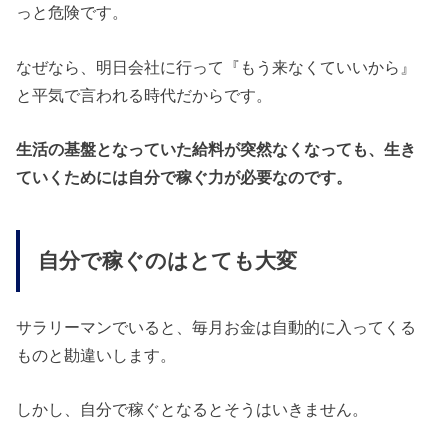
っと危険です。
なぜなら、明日会社に行って『もう来なくていいから』
と平気で言われる時代だからです。
生活の基盤となっていた給料が突然なくなっても、生き
ていくためには自分で稼ぐ力が必要なのです。
自分で稼ぐのはとても大変
サラリーマンでいると、毎月お金は自動的に入ってくる
ものと勘違いします。
しかし、自分で稼ぐとなるとそうはいきません。