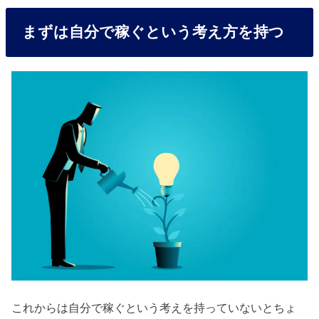
まずは自分で稼ぐという考え方を持つ
これからは自分で稼ぐという考えを持っていないとちょ