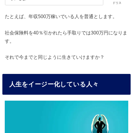
ドリス
たとえば、年収500万稼いでいる人を普通とします。
社会保険料を40％引かれたら手取りでは300万円になりま
す。
それで今までと同じように生きていけますか？
人生をイージー化している人々