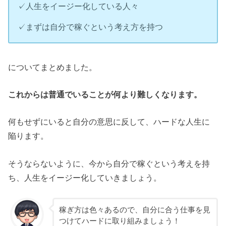
✓人生をイージー化している人々
✓まずは自分で稼ぐという考え方を持つ
についてまとめました。
これからは普通でいることが何より難しくなります。
何もせずにいると自分の意思に反して、ハードな人生に
陥ります。
そうならないように、今から自分で稼ぐという考えを持
ち、人生をイージー化していきましょう。
稼ぎ方は色々あるので、自分に合う仕事を見
つけてハードに取り組みましょう！