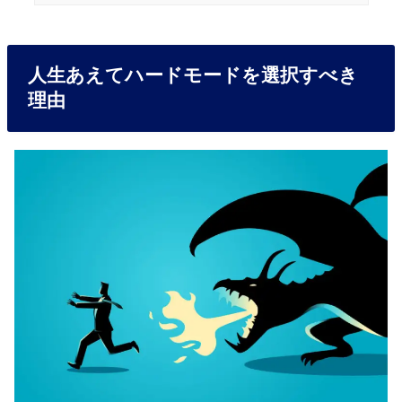
人生あえてハードモードを選択すべき
理由