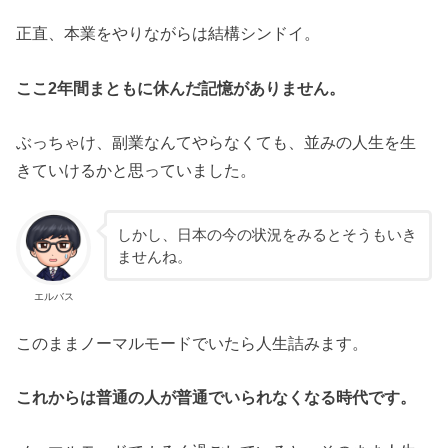
正直、本業をやりながらは結構シンドイ。
ここ2年間まともに休んだ記憶がありません。
ぶっちゃけ、副業なんてやらなくても、並みの人生を生
きていけるかと思っていました。
しかし、日本の今の状況をみるとそうもいき
ませんね。
エルバス
このままノーマルモードでいたら人生詰みます。
これからは普通の人が普通でいられなくなる時代です。