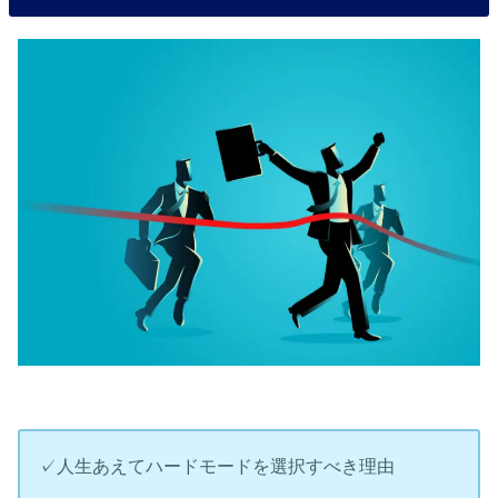
✓人生あえてハードモードを選択すべき理由