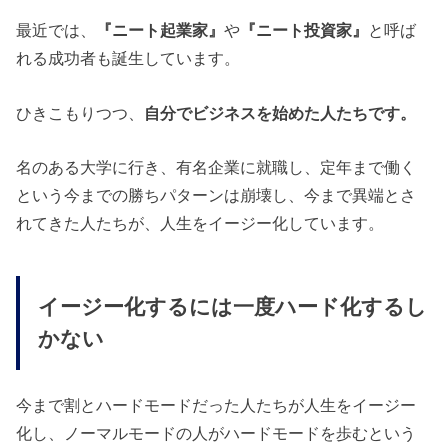
最近では、
『ニート起業家』
や
『ニート投資家』
と呼ば
れる成功者も誕生しています。
ひきこもりつつ、
自分でビジネスを始めた人たちです。
名のある大学に行き、有名企業に就職し、定年まで働く
という今までの勝ちパターンは崩壊し、今まで異端とさ
れてきた人たちが、人生をイージー化しています。
イージー化するには一度ハード化するし
かない
今まで割とハードモードだった人たちが人生をイージー
化し、ノーマルモードの人がハードモードを歩むという