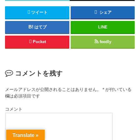
ツイート
シェア
はてブ
LINE
Pocket
feedly
コメントを残す
メールアドレスが公開されることはありません。
*
が付いている
欄は必須項目です
コメント
Translate »