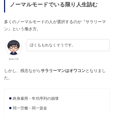
ノーマルモードでいる限り人生詰む
多くのノーマルモードの人が選択するのが『サラリーマ
ン』という働き方。
ぼくももれなくそうです。
エルバス
しかし、残念ながら
サラリーマンはオワコン
となりまし
た。
終身雇用・年功序列の崩壊
同一労働・同一賃金