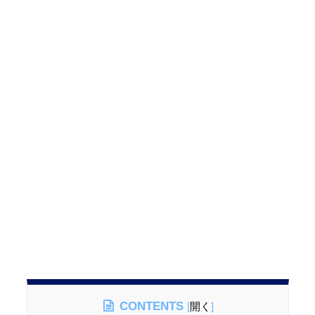
CONTENTS
[
開く
]