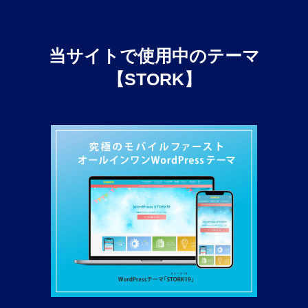
当サイトで使用中のテーマ
【STORK】