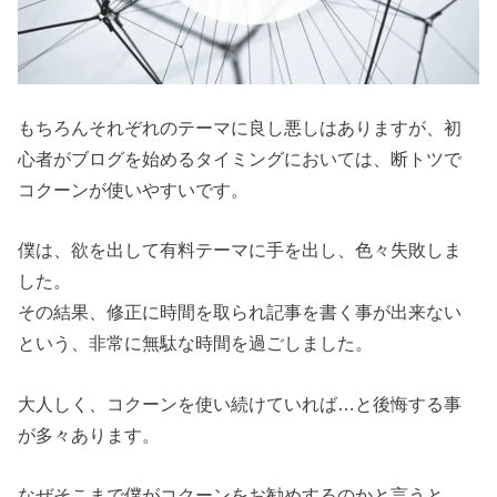
もちろんそれぞれのテーマに良し悪しはありますが、初
心者がブログを始めるタイミングにおいては、断トツで
コクーンが使いやすいです。
僕は、欲を出して有料テーマに手を出し、色々失敗しま
した。
その結果、修正に時間を取られ記事を書く事が出来ない
という、非常に無駄な時間を過ごしました。
大人しく、コクーンを使い続けていれば…と後悔する事
が多々あります。
なぜそこまで僕がコクーンをお勧めするのかと言うと、