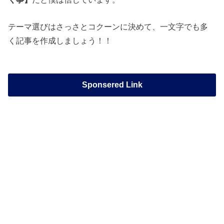
テーマ選びはさっさとコクーンに決めて、一文字でも多
く記事を作成しましょう！！
Sponsered Link