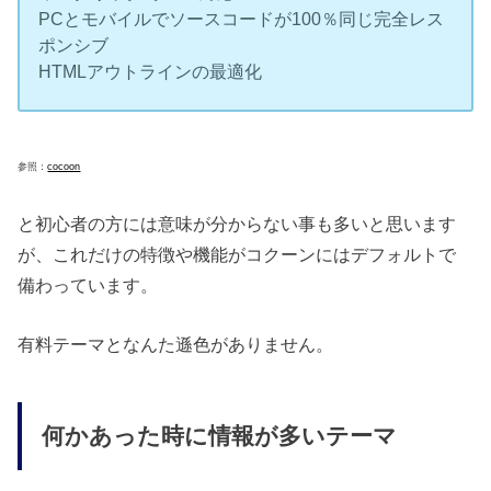
PCとモバイルでソースコードが100％同じ完全レス
ポンシブ
HTMLアウトラインの最適化
参照：
cocoon
と初心者の方には意味が分からない事も多いと思います
が、これだけの特徴や機能がコクーンにはデフォルトで
備わっています。
有料テーマとなんた遜色がありません。
何かあった時に情報が多いテーマ