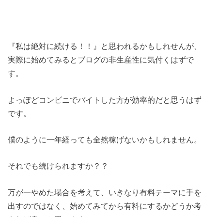
『私は絶対に続ける！！』と思われるかもしれせんが、
実際に始めてみるとブログの非生産性に気付くはずで
す。
よっぽどコンビニでバイトした方が効率的だと思うはず
です。
僕のように一年経っても全然稼げないかもしれません。
それでも続けられますか？？
万が一やめた場合を考えて、いきなり有料テーマに手を
出すのではなく、始めてみてから有料にするかどうか考