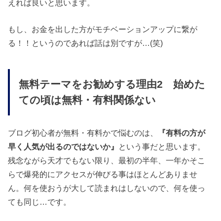
えれば良いと思います。
もし、お金を出した方がモチベーションアップに繋が
る！！というのであれば話は別ですが…(笑)
無料テーマをお勧めする理由2 始めた
ての頃は無料・有料関係ない
ブログ初心者が無料・有料かで悩むのは、
『有料の方が
早く人気が出るのではないか』
という事だと思います。
残念ながら天才でもない限り、最初の半年、一年かそこ
らで爆発的にアクセスが伸びる事はほとんどありませ
ん。何を使おうが大して読まれはしないので、何を使っ
ても同じ…です。