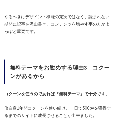
やるべきはデザイン・機能の充実ではなく、読まれない
期間に記事を沢山書き、コンテンツを増やす事の方がよ
っぽど重要です。
無料テーマをお勧めする理由3 コクー
ンがあるから
コクーンを使うのであれば『無料テーマ』で十分
です。
僕自身1年間コクーンを使い続け、一日で500pvを獲得す
るまでのサイトに成長させることが出来ました。