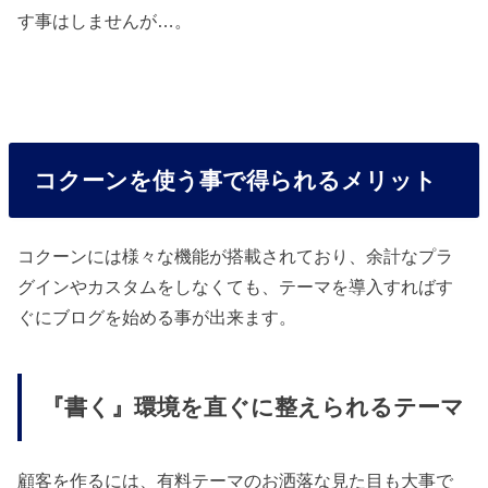
す事はしませんが…。
コクーンを使う事で得られるメリット
コクーンには様々な機能が搭載されており、余計なプラ
グインやカスタムをしなくても、テーマを導入すればす
ぐにブログを始める事が出来ます。
『書く』環境を直ぐに整えられるテーマ
顧客を作るには、有料テーマのお洒落な見た目も大事で