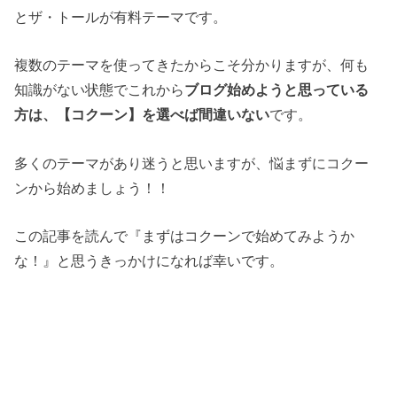
とザ・トールが有料テーマです。
複数のテーマを使ってきたからこそ分かりますが、何も
知識がない状態でこれから
ブログ始めようと思っている
方は、【コクーン】を選べば間違いない
です。
多くのテーマがあり迷うと思いますが、悩まずにコクー
ンから始めましょう！！
この記事を読んで『まずはコクーンで始めてみようか
な！』と思うきっかけになれば幸いです。