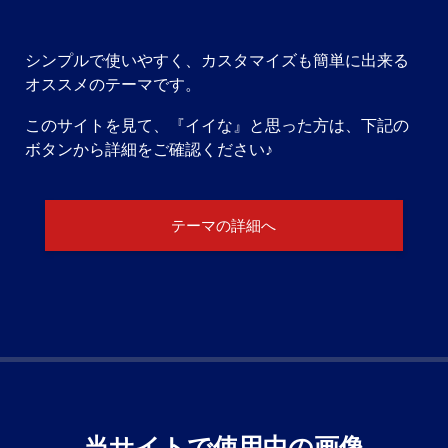
シンプルで使いやすく、カスタマイズも簡単に出来る
オススメのテーマです。
このサイトを見て、『イイな』と思った方は、下記の
ボタンから詳細をご確認ください♪
テーマの詳細へ
当サイトで使用中の画像