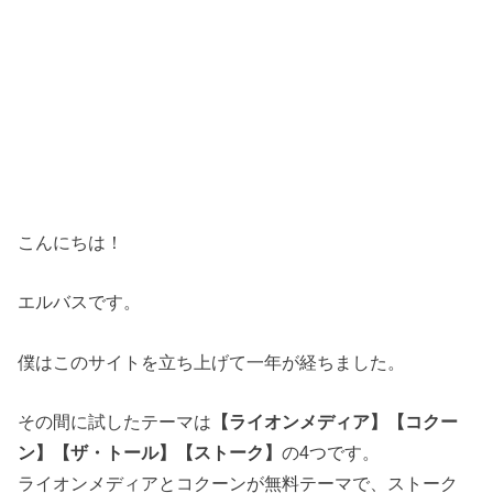
こんにちは！
エルバスです。
僕はこのサイトを立ち上げて一年が経ちました。
その間に試したテーマは
【ライオンメディア】【コクー
ン】【ザ・トール】【ストーク】
の4つです。
ライオンメディアとコクーンが無料テーマで、ストーク