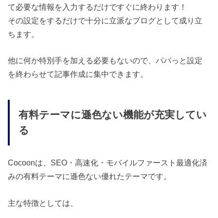
て必要な情報を入力するだけですぐに終わります！
その設定をするだけで十分に立派なブログとして成り立
ちます。
他に何か特別手を加える必要もないので、パパっと設定
を終わらせて記事作成に集中できます。
有料テーマに遜色ない機能が充実してい
る
Cocoonは、SEO・高速化・モバイルファースト最適化済
みの有料テーマに遜色ない優れたテーマです。
主な特徴としては、