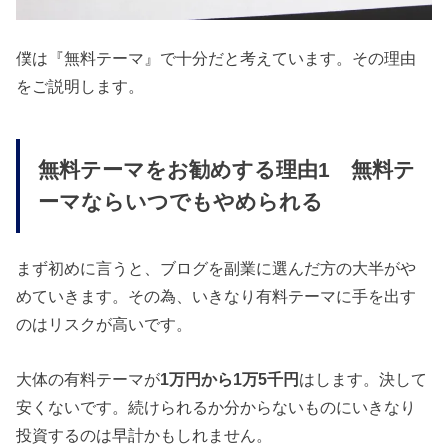
僕は『無料テーマ』で十分だと考えています。その理由
をご説明します。
無料テーマをお勧めする理由1 無料テ
ーマならいつでもやめられる
まず初めに言うと、ブログを副業に選んだ方の大半がや
めていきます。その為、いきなり有料テーマに手を出す
のはリスクが高いです。
大体の有料テーマが
1万円から1万5千円
はします。決して
安くないです。続けられるか分からないものにいきなり
投資するのは早計かもしれません。