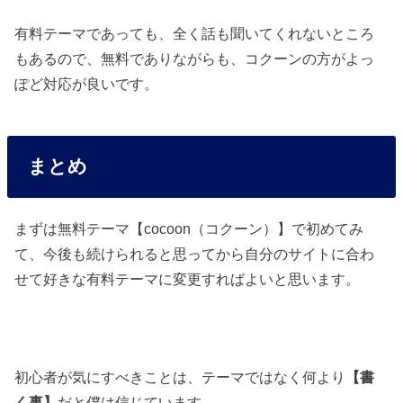
有料テーマであっても、全く話も聞いてくれないところ
もあるので、無料でありながらも、コクーンの方がよっ
ぽど対応が良いです。
まとめ
まずは無料テーマ【cocoon（コクーン）】で初めてみ
て、今後も続けられると思ってから自分のサイトに合わ
せて好きな有料テーマに変更すればよいと思います。
初心者が気にすべきことは、テーマではなく何より
【書
く事】
だと僕は信じています。