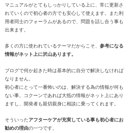
マニュアルがとてもしっかりしている上に、常に更新さ
れていくので初心者の方でも安心して使えます。また利
用者同士のフォーラムがあるので、問題を話し合う事も
出来ます。
多くの方に使われているテーマだからこそ、
参考になる
情報がネット上に沢山あります。
ブログで何か起きた時は基本的に自分で解決しなければ
なりません。
初心者にとって一番怖いのは、解決する為の情報が何も
ない事。コクーンであれば大抵の情報がネット上にあり
ますし、開発者も親切親身に相談に乗ってくれます。
そういった
アフターケアが充実している事も初心者にお
勧めの理由
の一つです。