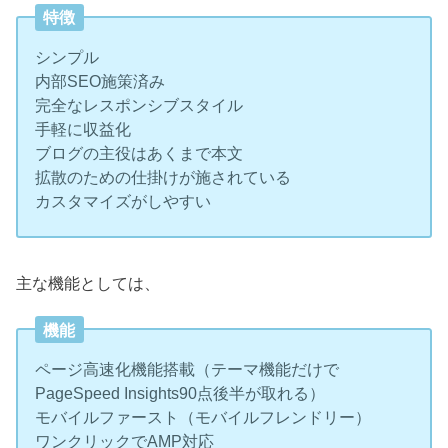
特徴
シンプル
内部SEO施策済み
完全なレスポンシブスタイル
手軽に収益化
ブログの主役はあくまで本文
拡散のための仕掛けが施されている
カスタマイズがしやすい
主な機能としては、
機能
ページ高速化機能搭載（テーマ機能だけで
PageSpeed Insights90点後半が取れる）
モバイルファースト（モバイルフレンドリー）
ワンクリックでAMP対応