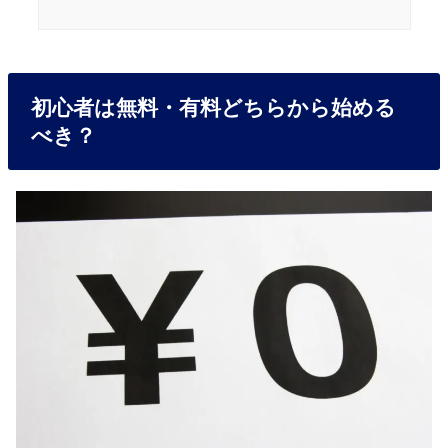
初心者は無料・有料どちらから始める
べき？