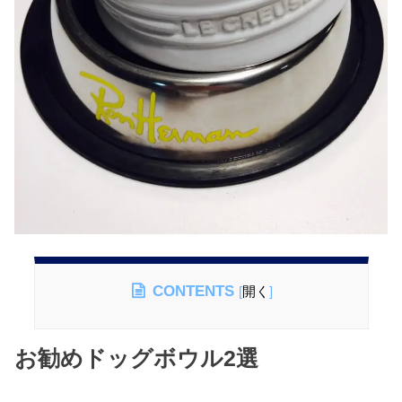
CONTENTS
[
開く
]
お勧めドッグボウル2選