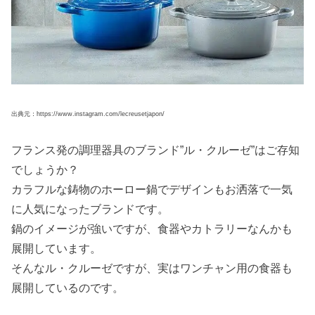
出典元：https://www.instagram.com/lecreusetjapon/
フランス発の調理器具のブランド”ル・クルーゼ”はご存知
でしょうか？
カラフルな鋳物のホーロー鍋でデザインもお洒落で一気
に人気になったブランドです。
鍋のイメージが強いですが、食器やカトラリーなんかも
展開しています。
そんなル・クルーゼですが、実はワンチャン用の食器も
展開しているのです。