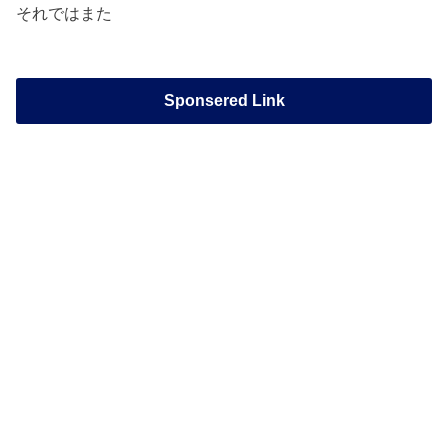
それではまた
Sponsered Link