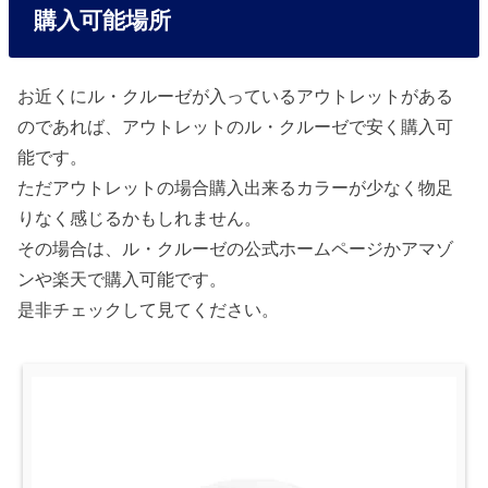
購入可能場所
お近くにル・クルーゼが入っているアウトレットがある
のであれば、アウトレットのル・クルーゼで安く購入可
能です。
ただアウトレットの場合購入出来るカラーが少なく物足
りなく感じるかもしれません。
その場合は、ル・クルーゼの公式ホームページかアマゾ
ンや楽天で購入可能です。
是非チェックして見てください。