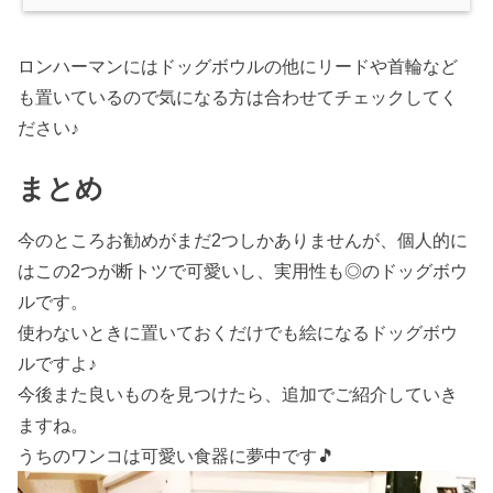
ロンハーマンにはドッグボウルの他にリードや首輪など
も置いているので気になる方は合わせてチェックしてく
ださい♪
まとめ
今のところお勧めがまだ2つしかありませんが、個人的に
はこの2つが断トツで可愛いし、実用性も◎のドッグボウ
ルです。
使わないときに置いておくだけでも絵になるドッグボウ
ルですよ♪
今後また良いものを見つけたら、追加でご紹介していき
ますね。
うちのワンコは可愛い食器に夢中です🎵