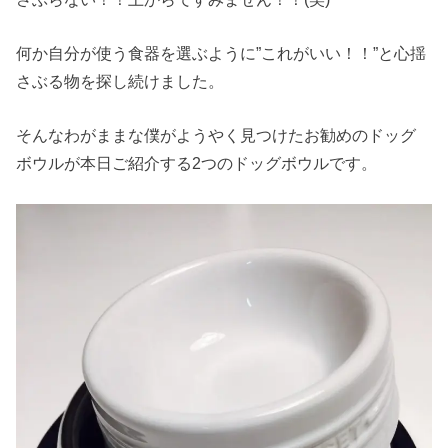
何か自分が使う食器を選ぶように”これがいい！！”と心揺
さぶる物を探し続けました。
そんなわがままな僕がようやく見つけたお勧めのドッグ
ボウルが本日ご紹介する2つのドッグボウルです。