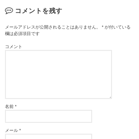
コメントを残す
メールアドレスが公開されることはありません。
*
が付いている
欄は必須項目です
コメント
名前
*
メール
*