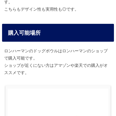
す。
こちらもデザイン性も実用性も◎です。
購入可能場所
ロンハーマンのドッグボウルはロンハーマンのショップ
で購入可能です。
ショップが近くにない方はアマゾンや楽天での購入がオ
ススメです。