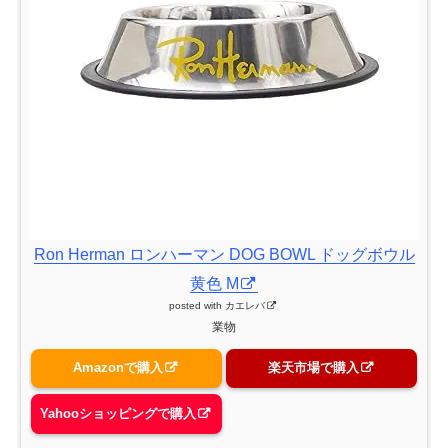
Ron Herman ロンハーマン DOG BOWL ドッグボウル
黄色 M
posted with
カエレバ
業物
Amazonで購入
楽天市場で購入
Yahooショッピングで購入