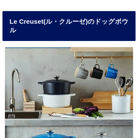
Le Creuset(ル・クルーゼ)のドッグボウ
ル