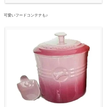
可愛いフードコンテナも♪