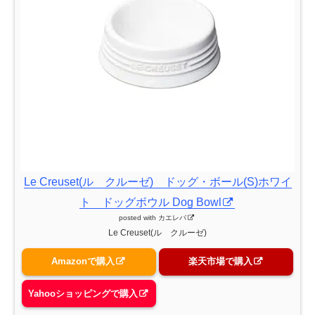
Le Creuset(ル クルーゼ) ドッグ・ボール(S)ホワイ
ト ドッグボウル Dog Bowl
posted with
カエレバ
Le Creuset(ル クルーゼ)
Amazonで購入
楽天市場で購入
Yahooショッピングで購入