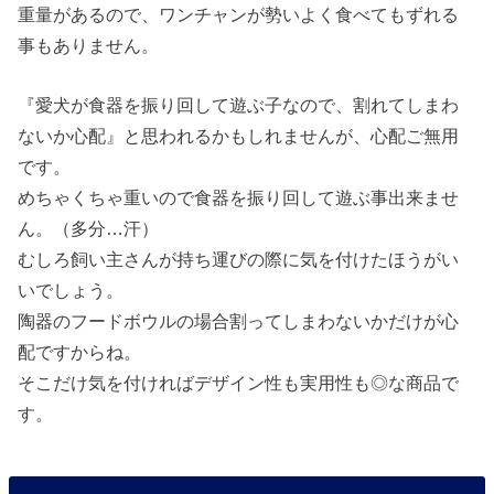
重量があるので、ワンチャンが勢いよく食べてもずれる
事もありません。
『愛犬が食器を振り回して遊ぶ子なので、割れてしまわ
ないか心配』と思われるかもしれませんが、心配ご無用
です。
めちゃくちゃ重いので食器を振り回して遊ぶ事出来ませ
ん。（多分…汗）
むしろ飼い主さんが持ち運びの際に気を付けたほうがい
いでしょう。
陶器のフードボウルの場合割ってしまわないかだけが心
配ですからね。
そこだけ気を付ければデザイン性も実用性も◎な商品で
す。