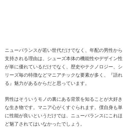
ニューバランスが若い世代だけでなく、年配の男性から
支持される理由は、シューズ本体の機能性やデザイン性
が単に優れているだけでなく、歴史やテクノロジー、シ
リーズ毎の特徴などマニアチックな要素が多く、『語れ
る』魅力があるからだと思っています。
男性はそういうモノの裏にある背景を知ることが大好き
な生き物です。マニア心がくすぐられます。僕自身も単
に性能が良いというだけでは、ニューバランスにこれほ
ど魅了されてはいなかったでしょう。