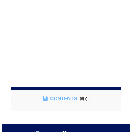
CONTENTS
[
開く
]