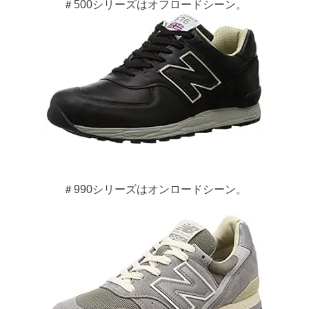
＃500シリーズはオフロードシーン。
＃990シリーズはオンロードシーン。