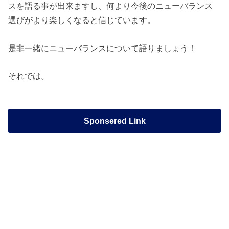
スを語る事が出来ますし、何より今後のニューバランス
選びがより楽しくなると信じています。
是非一緒にニューバランスについて語りましょう！
それでは。
Sponsered Link