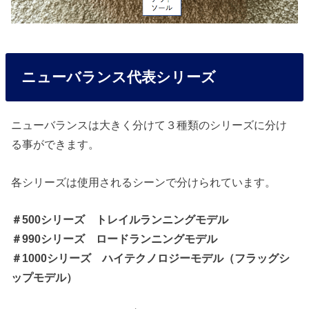
ニューバランス代表シリーズ
ニューバランスは大きく分けて３種類のシリーズに分け
る事ができます。
各シリーズは使用されるシーンで分けられています。
＃500シリーズ トレイルランニングモデル
＃990シリーズ ロードランニングモデル
＃1000シリーズ ハイテクノロジーモデル（フラッグシ
ップモデル）