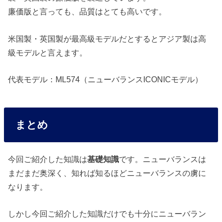
廉価版と言っても、品質はとても高いです。
米国製・英国製が最高級モデルだとするとアジア製は高
級モデルと言えます。
代表モデル：ML574（ニューバランスICONICモデル）
まとめ
今回ご紹介した知識は
基礎知識
です。ニューバランスは
まだまだ奥深く、知れば知るほどニューバランスの虜に
なります。
しかし今回ご紹介した知識だけでも十分にニューバラン