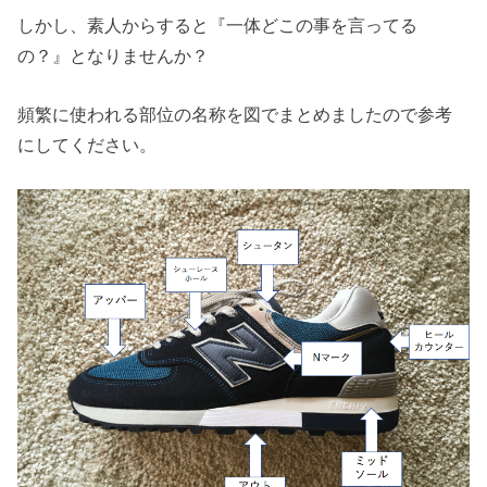
しかし、素人からすると『一体どこの事を言ってる
の？』となりませんか？
頻繁に使われる部位の名称を図でまとめましたので参考
にしてください。