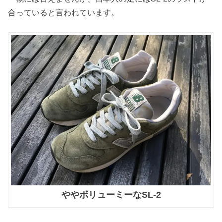
合っていると言われています。
ややボリューミーなSL-2