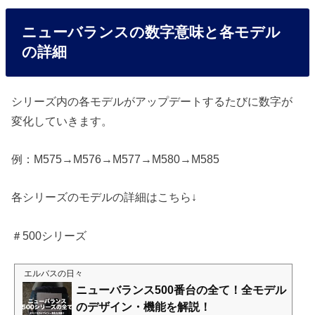
ニューバランスの数字意味と各モデル
の詳細
シリーズ内の各モデルがアップデートするたびに数字が
変化していきます。
例：M575→M576→M577→M580→M585
各シリーズのモデルの詳細はこちら↓
＃500シリーズ
エルバスの日々
ニューバランス500番台の全て！全モデル
のデザイン・機能を解説！