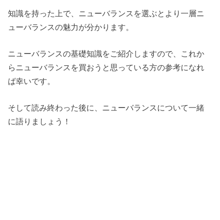
知識を持った上で、ニューバランスを選ぶとより一層ニ
ューバランスの魅力が分かります。
ニューバランスの基礎知識をご紹介しますので、これか
らニューバランスを買おうと思っている方の参考になれ
ば幸いです。
そして読み終わった後に、ニューバランスについて一緒
に語りましょう！