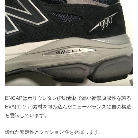
ENCAPはポリウレタン(PU)素材で高い衝撃吸収性を誇る
EVA(エヴァ)素材を包み込んだニューバランス独自の構造
を意味しています。
優れた安定性とクッション性を発揮します。