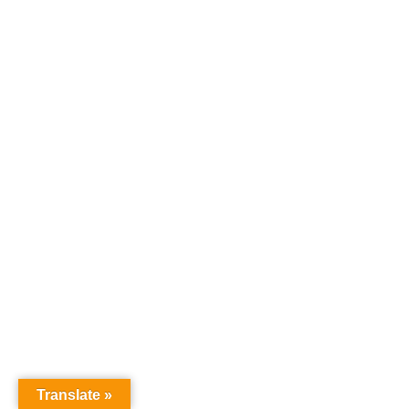
Translate »