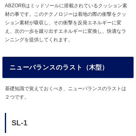
ABZORBはミッドソールに搭載されているクッション素
材の事です。このテクノロジーは着地の際の衝撃をクッ
ション素材が吸収し、その衝撃を反発エネルギーに変
え、次の一歩を蹴り出すエネルギーに変換し、快適なラ
ンニングを提供してくれます。
ニューバランスのラスト（木型）
基礎知識で覚えておくべき、ニューバランスのラストは
２つです。
SL-1