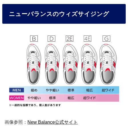
ニューバランスのウィズサイジング
画像参照：
New Balance公式サイト