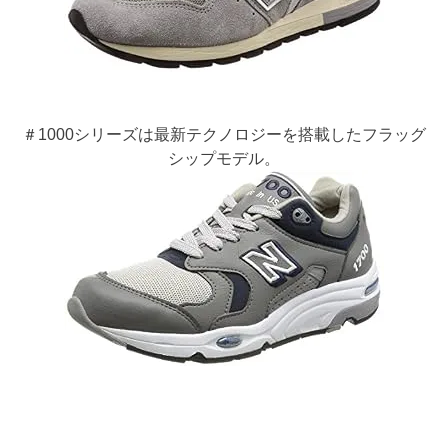
＃1000シリーズは最新テクノロジーを搭載したフラッグ
シップモデル。