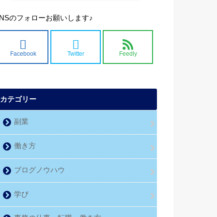
SNSのフォローお願いします♪
Facebook
Twitter
Feedly
カテゴリー
副業
働き方
ブログノウハウ
学び