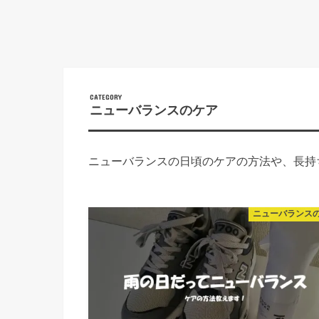
ニューバランスのケア
ニューバランスの日頃のケアの方法や、長持
ニューバランス