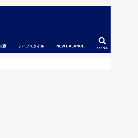
転職
ライフスタイル
NEW BALANCE
search