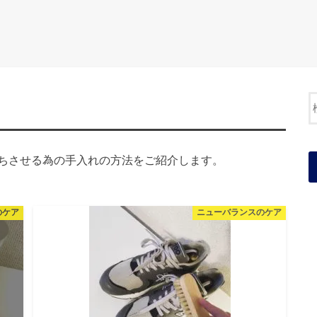
ちさせる為の手入れの方法をご紹介します。
のケア
ニューバランスのケア