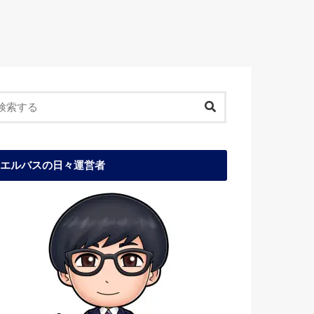
エルバスの日々運営者