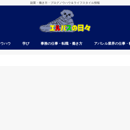
副業・働き方・ブログノウハウ＆ライフスタイル情報
ノウハウ
学び
事務の仕事・転職・働き方
アパレル業界の仕事・