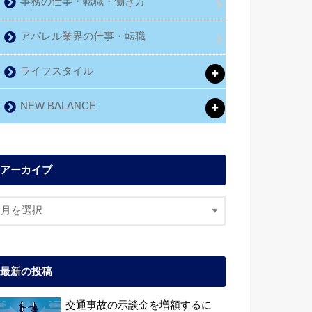
事務の仕事・転職・働き方
アパレル業界の仕事・転職
ライフスタイル
NEW BALANCE
アーカイブ
最新の投稿
交通事故の示談金を増額するに